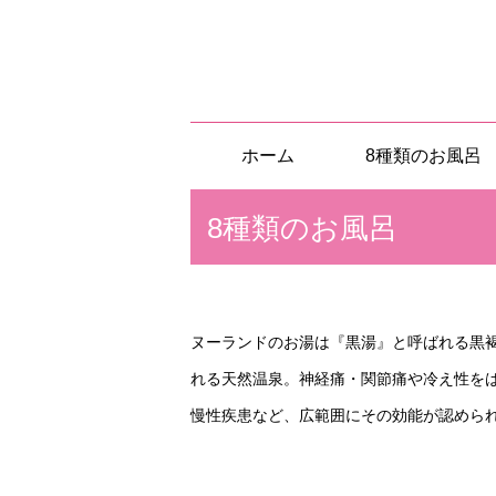
ホーム
8種類のお風呂
8種類のお風呂
ヌーランドのお湯は『黒湯』と呼ばれる黒
れる天然温泉。神経痛・関節痛や冷え性を
慢性疾患など、広範囲にその効能が認めら