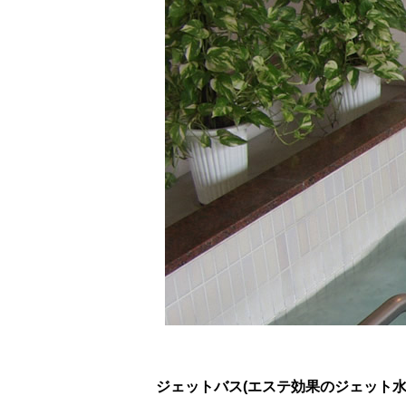
ジェットバス(エステ効果のジェット水