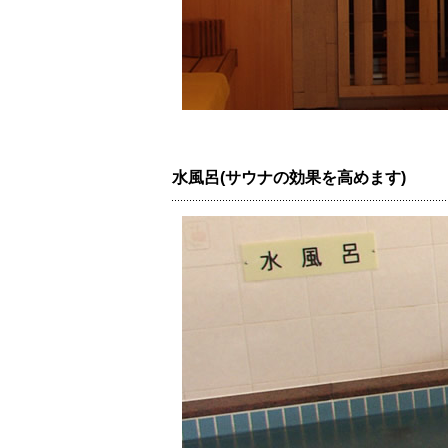
水風呂(サウナの効果を高めます)