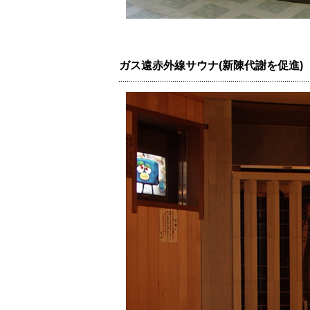
ガス遠赤外線サウナ(新陳代謝を促進)