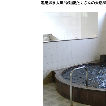
黒湯温泉大風呂(効能たくさんの天然温