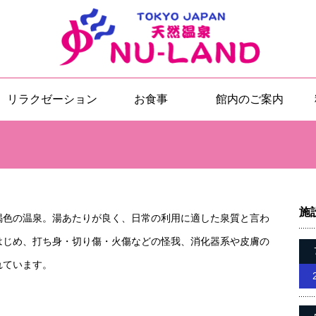
リラクゼーション
お食事
館内のご案内
施
褐色の温泉。湯あたりが良く、日常の利用に適した泉質と言わ
はじめ、打ち身・切り傷・火傷などの怪我、消化器系や皮膚の
れています。