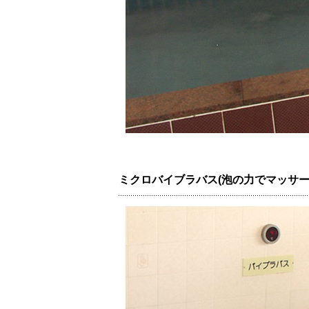
ミクロバイブラバス(泡の力でマッサ