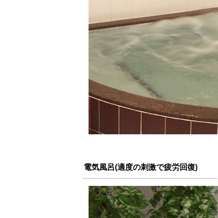
電気風呂(適度の刺激で疲労回復)