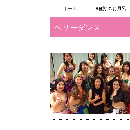
ホーム
8種類のお風呂
ベリーダンス