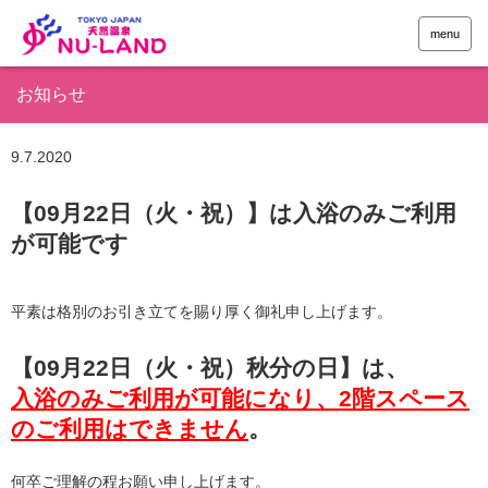
menu
お知らせ
9.7
2020
【09月22日（火・祝）】は入浴のみご利用
が可能です
平素は格別のお引き立てを賜り厚く御礼申し上げます。
【09月22日（火・祝）秋分の日】は、
入浴のみご利用が可能になり、2階スペース
のご利用はできません
。
何卒ご理解の程お願い申し上げます。