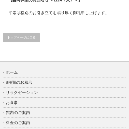
平素は格別のお引き立てを賜り厚く御礼申し上げます。
トップページに戻る
ホーム
8種類のお風呂
リラクゼーション
お食事
館内のご案内
料金のご案内