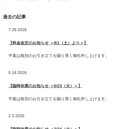
過去の記事
7.28
2026
【料金改定のお知らせ ＜8/1（土）より＞】
平素は格別のお引き立てを賜り厚く御礼申し上げます。
5.18
2026
【臨時休業のお知らせ ＜6/23（火）＞】
平素は格別のお引き立てを賜り厚く御礼申し上げます。
2.3
2026
【臨時休業のお知らせ ＜2/24（火）＞】