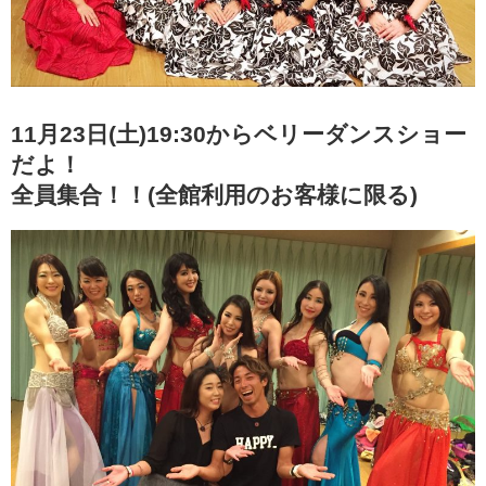
11月23日(土)19:30からベリーダンスショー
だよ！
全員集合！！(全館利用のお客様に限る)