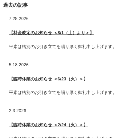
過去の記事
7.28
2026
【料金改定のお知らせ ＜8/1（土）より＞】
平素は格別のお引き立てを賜り厚く御礼申し上げます。
5.18
2026
【臨時休業のお知らせ ＜6/23（火）＞】
平素は格別のお引き立てを賜り厚く御礼申し上げます。
2.3
2026
【臨時休業のお知らせ ＜2/24（火）＞】