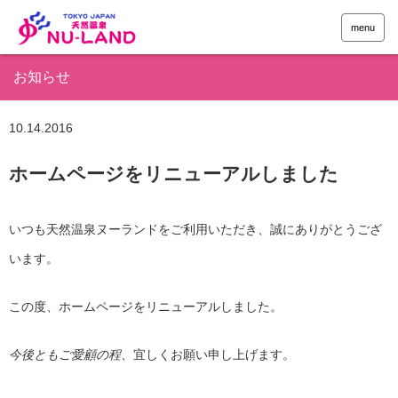
menu
お知らせ
10.14
2016
ホームページをリニューアルしました
いつも天然温泉ヌーランドをご利用いただき、誠にありがとうござ
います。
この度、ホームページをリニューアルしました。
今後ともご愛顧の程、
宜しくお願い申し上げます。