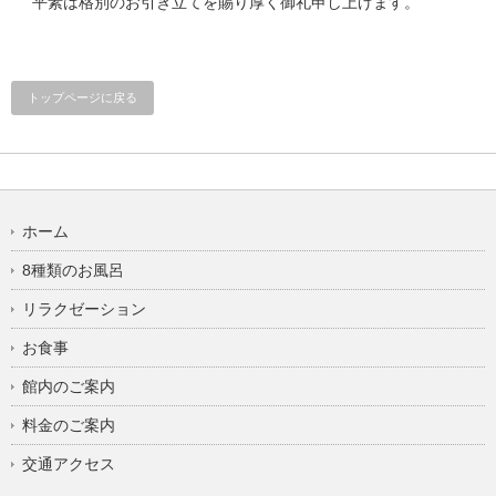
平素は格別のお引き立てを賜り厚く御礼申し上げます。
トップページに戻る
ホーム
8種類のお風呂
リラクゼーション
お食事
館内のご案内
料金のご案内
交通アクセス